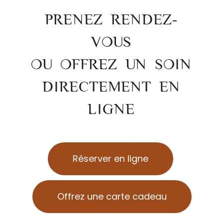
PRENEZ RENDEZ-
VOUS
OU OFFREZ UN SOIN
DIRECTEMENT EN
LIGNE
Réserver en ligne
Offrez une carte cadeau