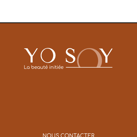
NOUS CONTACTER