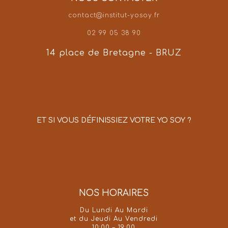
contact@institut-yosoy.fr
02 99 05 38 90
14 place de Bretagne - BRUZ
ET SI VOUS DÉFINISSIEZ VOTRE YO SOY ?
NOS HORAIRES
Du Lundi Au Mardi
et du Jeudi Au Vendredi
10:00 – 19:00