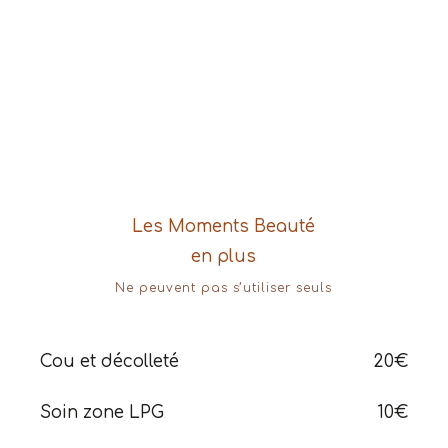
Les Moments Beauté
en plus
Ne peuvent pas s’utiliser seuls
Cou et décolleté
20€
Soin zone LPG
10€