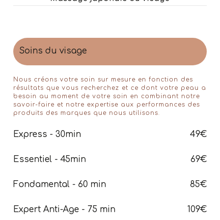
Soins du visage
Nous créons votre soin sur mesure en fonction des
résultats que vous recherchez et ce dont votre peau a
besoin au moment de votre soin en combinant notre
savoir-faire et notre expertise aux performances des
produits des marques que nous utilisons.
Express - 30min
49€
Essentiel - 45min
69€
Fondamental - 60 min
85€
Expert Anti-Age - 75 min
109€