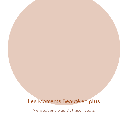
Les Moments Beauté en plus
Ne peuvent pas s’utiliser seuls