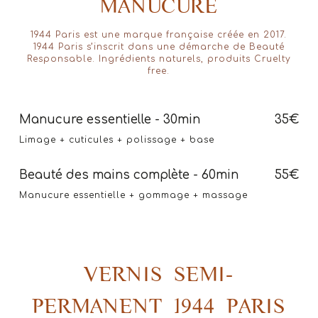
MANUCURE
1944 Paris est une marque française créée en 2017.
1944 Paris s’inscrit dans une démarche de Beauté
Responsable. Ingrédients naturels, produits Cruelty
free.
Manucure essentielle - 30min
35€
Limage + cuticules + polissage + base
Beauté des mains complète - 60min
55€
Manucure essentielle + gommage + massage
VERNIS SEMI-
PERMANENT 1944 PARIS