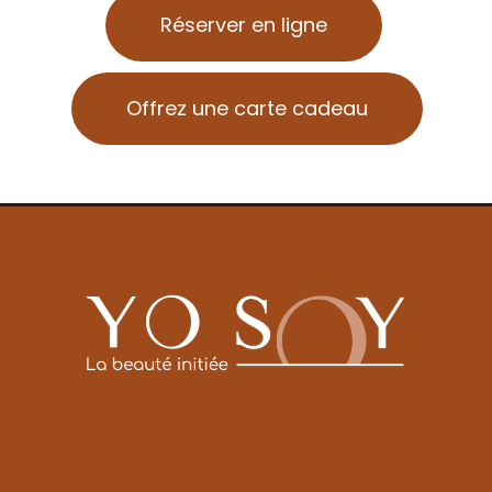
Réserver en ligne
Offrez une carte cadeau