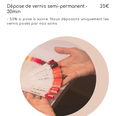
Dépose de vernis semi-permanent -
25€
30min
- 50% si pose à suivre. Nous déposons uniquement les
vernis posés par nos soins.