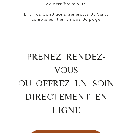
de dernière minute.
Lire nos Conditions Générales de Vente
complètes : lien en bas de page.
PRENEZ RENDEZ-
VOUS
OU OFFREZ UN SOIN
DIRECTEMENT EN
LIGNE