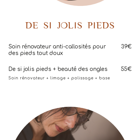
DE SI JOLIS PIEDS
Soin rénovateur anti-callosités pour
39€
des pieds tout doux
De si jolis pieds + beauté des ongles
55€
Soin rénovateur + limage + polissage + base