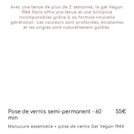
Avec une tenue de plus de 2 semaines, le gel Vegan
1944 Paris offre une tenue et une brillance
incomparables grâce à sa formule nouvelle
génération. Les couleurs sont profondes, éclatantes
et les ongles sont naturellement galbés.
Pose de vernis semi-permanent - 60
55€
min
Manucure essentielle + pose de vernis Gel Vegan 1944