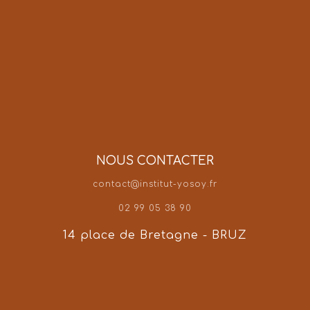
NOUS CONTACTER
contact@institut-yosoy.fr
02 99 05 38 90
14 place de Bretagne - BRUZ