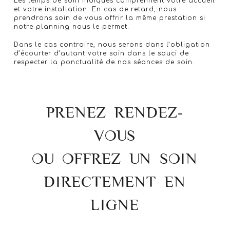
Les temps de soin indiqués comprennent votre accueil
et votre installation. En cas de retard, nous
prendrons soin de vous offrir la même prestation si
notre planning nous le permet.
Dans le cas contraire, nous serons dans l’obligation
d’écourter d’autant votre soin dans le souci de
respecter la ponctualité de nos séances de soin.
PRENEZ RENDEZ-
VOUS
OU OFFREZ UN SOIN
DIRECTEMENT EN
LIGNE