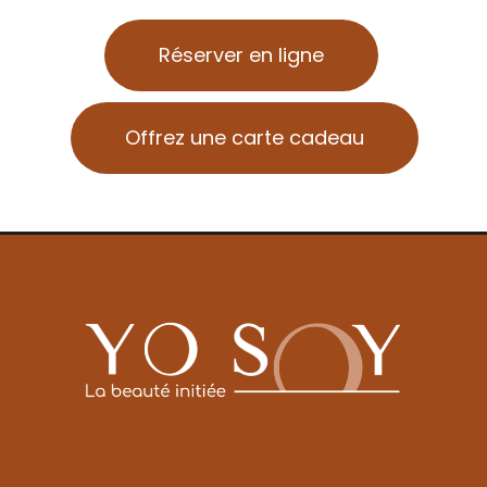
Réserver en ligne
Offrez une carte cadeau