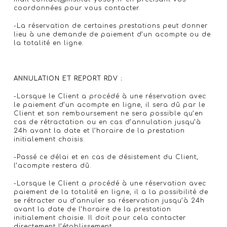
coordonnées pour vous contacter.
-La réservation de certaines prestations peut donner
lieu à une demande de paiement d’un acompte ou de
la totalité en ligne.
ANNULATION ET REPORT RDV :
-Lorsque le Client a procédé à une réservation avec
le paiement d’un acompte en ligne, il sera dû par le
Client et son remboursement ne sera possible qu’en
cas de rétractation ou en cas d’annulation jusqu’à
24h avant la date et l’horaire de la prestation
initialement choisis.
-Passé ce délai et en cas de désistement du Client,
l’acompte restera dû.
-Lorsque le Client a procédé à une réservation avec
paiement de la totalité en ligne, il a la possibilité de
se rétracter ou d’annuler sa réservation jusqu’à 24h
avant la date de l’horaire de la prestation
initialement choisie. Il doit pour cela contacter
directement l’établissement.