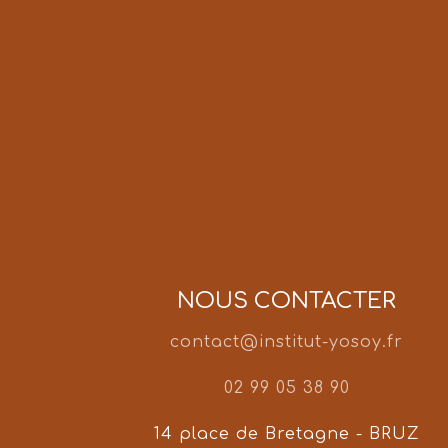
NOUS CONTACTER
contact@institut-yosoy.fr
02 99 05 38 90
14 place de Bretagne - BRUZ