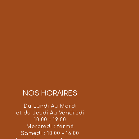
NOS HORAIRES
Du Lundi Au Mardi
et du Jeudi Au Vendredi
10:00 – 19:00
Mercredi : fermé
Samedi : 10:00 – 16:00