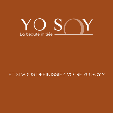
ET SI VOUS DÉFINISSIEZ VOTRE YO SOY ?