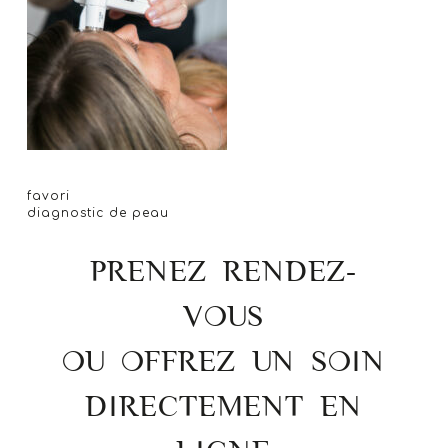
favori
diagnostic de peau
PRENEZ RENDEZ-
VOUS
OU OFFREZ UN SOIN
DIRECTEMENT EN