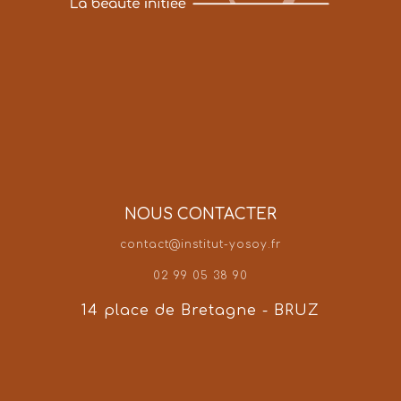
NOUS CONTACTER
contact@institut-yosoy.fr
02 99 05 38 90
14 place de Bretagne - BRUZ