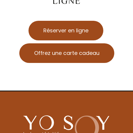
LIGNE
Réserver en ligne
Offrez une carte cadeau