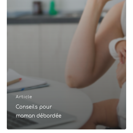
Article
Conseils pour
maman débordée