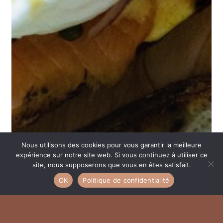
Nous utilisons des cookies pour vous garantir la meilleure
expérience sur notre site web. Si vous continuez à utiliser ce
site, nous supposerons que vous en êtes satisfait.
OK
Politique de confidentialité