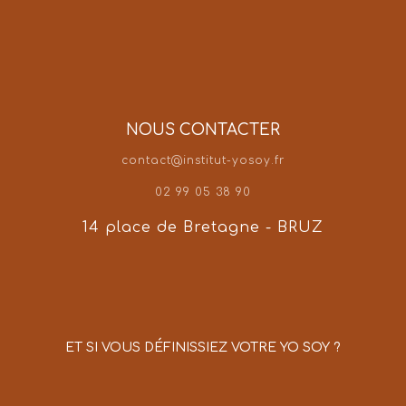
NOUS CONTACTER
contact@institut-yosoy.fr
02 99 05 38 90
14 place de Bretagne - BRUZ
ET SI VOUS DÉFINISSIEZ VOTRE YO SOY ?