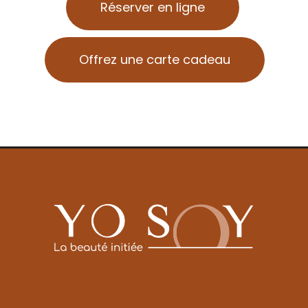
Réserver en ligne
Offrez une carte cadeau