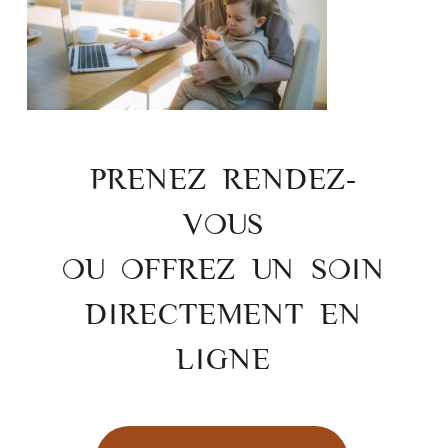
PRENEZ RENDEZ-
VOUS
OU OFFREZ UN SOIN
DIRECTEMENT EN
LIGNE