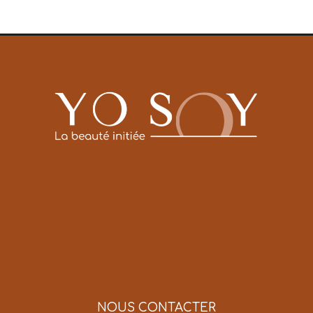
NOUS CONTACTER