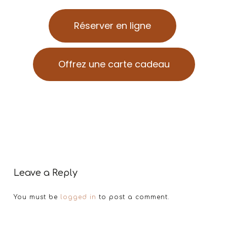
Réserver en ligne
Offrez une carte cadeau
Leave a Reply
You must be
logged in
to post a comment.