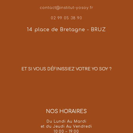
contact@institut-yosoy.fr
02 99 05 38 90
14 place de Bretagne - BRUZ
ET SI VOUS DÉFINISSIEZ VOTRE YO SOY ?
NOS HORAIRES
Du Lundi Au Mardi
et du Jeudi Au Vendredi
10:00 – 19:00