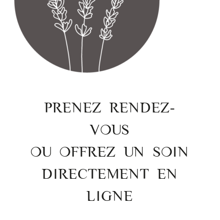
PRENEZ RENDEZ-
VOUS
OU OFFREZ UN SOIN
DIRECTEMENT EN
LIGNE