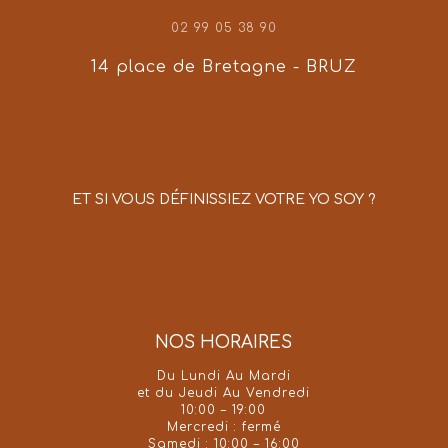
02 99 05 38 90
14 place de Bretagne - BRUZ
ET SI VOUS DÉFINISSIEZ VOTRE YO SOY ?
NOS HORAIRES
Du Lundi Au Mardi
et du Jeudi Au Vendredi
10:00 – 19:00
Mercredi : fermé
Samedi : 10:00 – 16:00