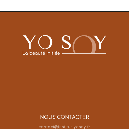
NOUS CONTACTER
contact@institut-yosoy.fr