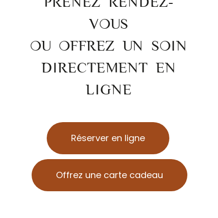
PRENEZ RENDEZ-
VOUS
OU OFFREZ UN SOIN
DIRECTEMENT EN
LIGNE
Réserver en ligne
Offrez une carte cadeau