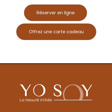
Réserver en ligne
Offrez une carte cadeau