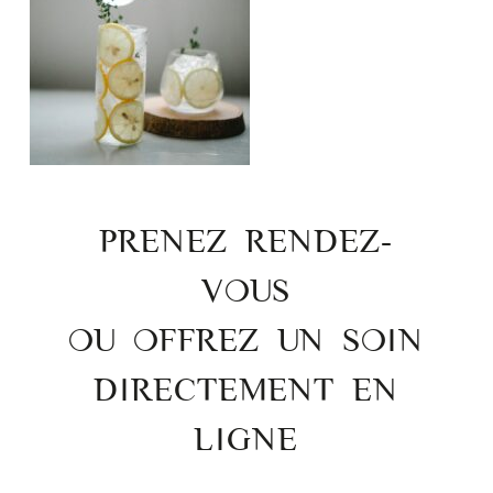
PRENEZ RENDEZ-
VOUS
OU OFFREZ UN SOIN
DIRECTEMENT EN
LIGNE