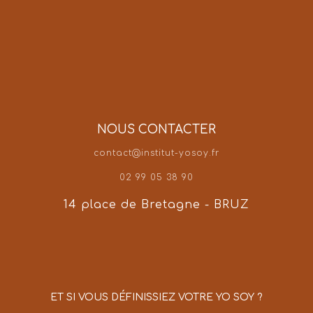
NOUS CONTACTER
contact@institut-yosoy.fr
02 99 05 38 90
14 place de Bretagne - BRUZ
ET SI VOUS DÉFINISSIEZ VOTRE YO SOY ?