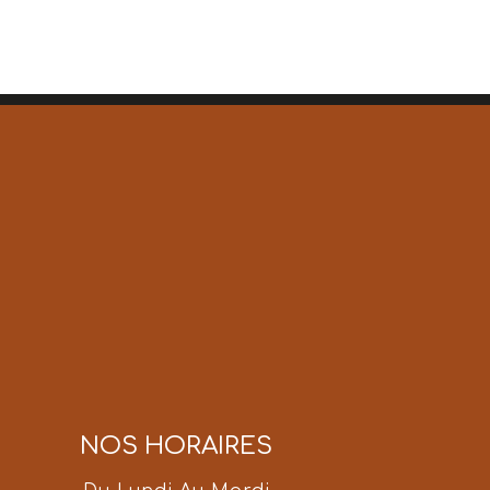
NOS HORAIRES