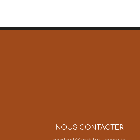
NOUS CONTACTER