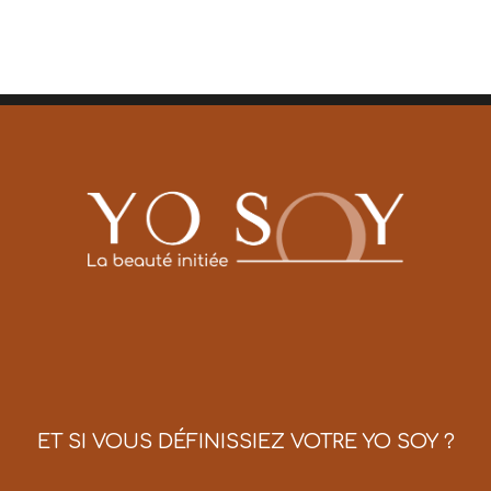
ET SI VOUS DÉFINISSIEZ VOTRE YO SOY ?