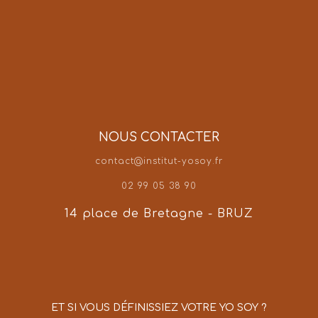
NOUS CONTACTER
contact@institut-yosoy.fr
02 99 05 38 90
14 place de Bretagne - BRUZ
ET SI VOUS DÉFINISSIEZ VOTRE YO SOY ?