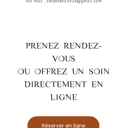
Par mail : zenetsens.bruz@gmail.com
PRENEZ RENDEZ-
VOUS
OU OFFREZ UN SOIN
DIRECTEMENT EN
LIGNE
Réserver en ligne