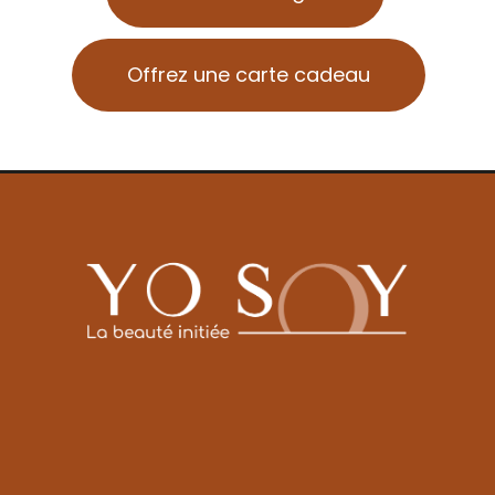
Offrez une carte cadeau