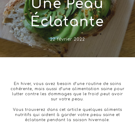
Une Peau
Éclatante
22 février 2022
En hiver, vous avez besoin d’une routine de soins
cohérente, mais aussi d’une alimentation saine pour
lutter contre les dommages que le froid peut avoir
sur votre peau.
Vous trouverez dans cet article quelques aliments
nutritifs qui aident à garder votre peau saine et
éclatante pendant la saison hivernale.